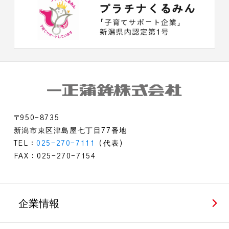
〒950-8735
新潟市東区津島屋七丁目77番地
TEL：
025-270-7111
（代表）
FAX：025-270-7154
企業情報