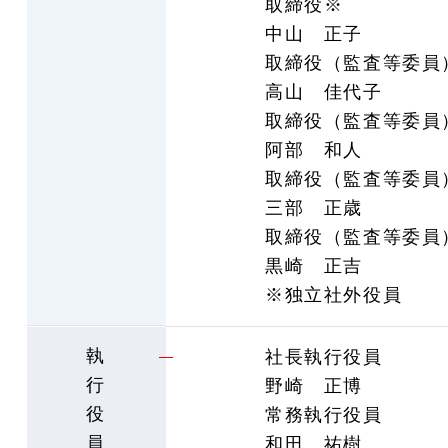
取締役※
中山 正子
取締役（監査等委員
高山 佳代子
取締役（監査等委員
阿部 和人
取締役（監査等委員
三部 正歳
取締役（監査等委員
黒崎 正吉
※独立社外役員
執
社長執行役員
行
野崎 正博
役
常務執行役員
員
和田 祐樹