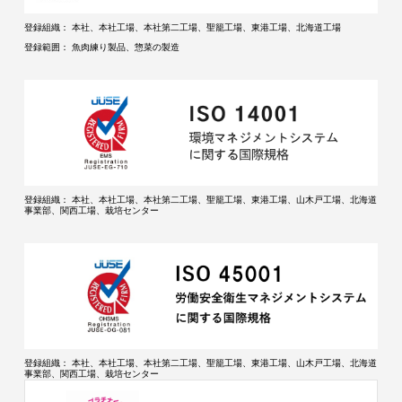
登録組織：
本社、本社工場、本社第二工場、聖籠工場、東港工場、北海道工場
登録範囲：
魚肉練り製品、惣菜の製造
登録組織：
本社、本社工場、本社第二工場、聖籠工場、東港工場、山木戸工場、北海道
事業部、関西工場、栽培センター
登録組織：
本社、本社工場、本社第二工場、聖籠工場、東港工場、山木戸工場、北海道
事業部、関西工場、栽培センター