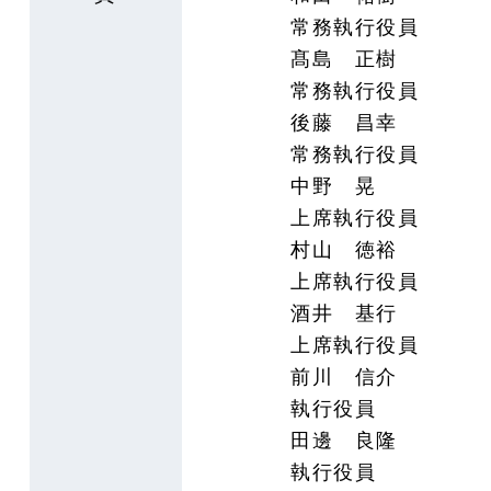
常務執行役員
髙島 正樹
常務執行役員
後藤 昌幸
常務執行役員
中野 晃
上席執行役員
村山 徳裕
上席執行役員
酒井 基行
上席執行役員
前川 信介
執行役員
田邊 良隆
執行役員