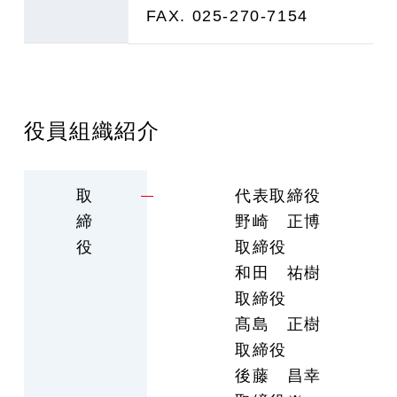
FAX. 025-270-7154
役員組織紹介
取
代表取締役
締
野崎 正博
役
取締役
和田 祐樹
取締役
髙島 正樹
取締役
後藤 昌幸