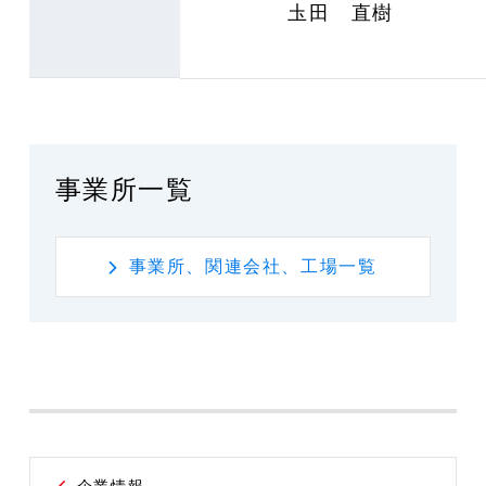
圡田 直樹
事業所一覧
事業所、関連会社、工場一覧