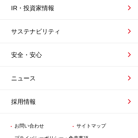
IR・投資家情報
サステナビリティ
安全・安心
ニュース
採用情報
お問い合わせ
サイトマップ