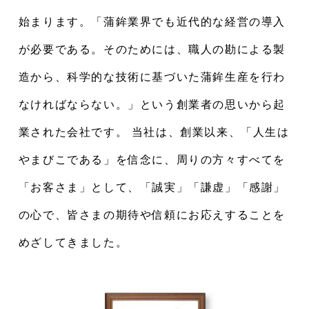
始まります。「蒲鉾業界でも近代的な経営の導入
が必要である。そのためには、職人の勘による製
造から、科学的な技術に基づいた蒲鉾生産を行わ
なければならない。」という創業者の思いから起
業された会社です。 当社は、創業以来、「人生は
やまびこである」を信念に、周りの方々すべてを
「お客さま」として、「誠実」「謙虚」「感謝」
の心で、皆さまの期待や信頼にお応えすることを
めざしてきました。