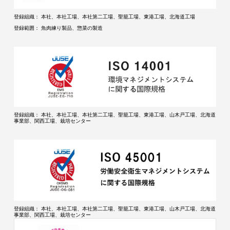
登録組織：
本社、本社工場、本社第二工場、聖籠工場、東港工場、北海道工場
登録範囲：
魚肉練り製品、惣菜の製造
登録組織：
本社、本社工場、本社第二工場、聖籠工場、東港工場、山木戸工場、北海道
事業部、関西工場、栽培センター
登録組織：
本社、本社工場、本社第二工場、聖籠工場、東港工場、山木戸工場、北海道
事業部、関西工場、栽培センター