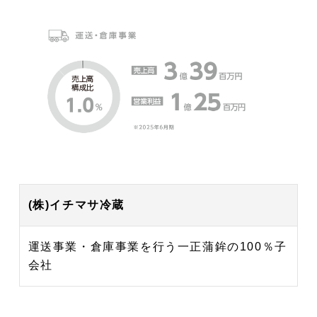
(株)イチマサ冷蔵
運送事業・倉庫事業を行う一正蒲鉾の100％子
会社