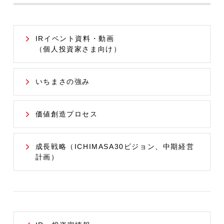
IRイベント資料・動画
（個人投資家さま向け）
いちまさの強み
価値創造プロセス
成長戦略（ICHIMASA30ビジョン、中期経営
計画）