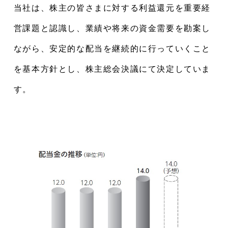
当社は、株主の皆さまに対する利益還元を重要経
営課題と認識し、業績や将来の資金需要を勘案し
ながら、安定的な配当を継続的に行っていくこと
を基本方針とし、株主総会決議にて決定していま
す。