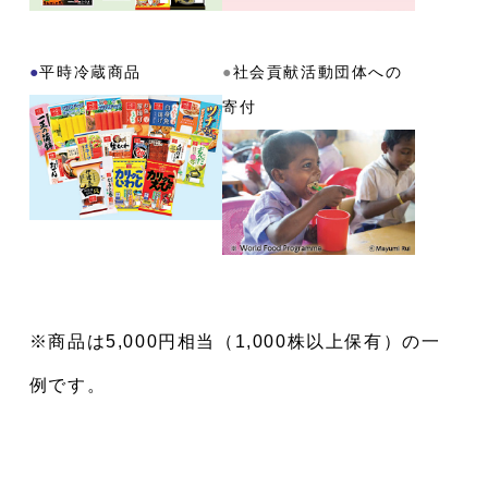
●
平時冷蔵商品
●
社会貢献活動団体への
寄付
※商品は5,000円相当（1,000株以上保有）の一
例です。