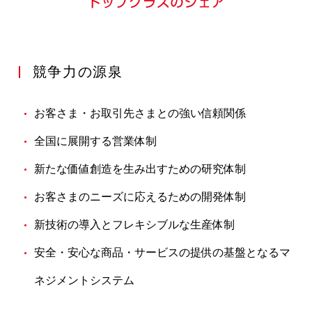
競争力の源泉
お客さま・お取引先さまとの強い信頼関係
全国に展開する営業体制
新たな価値創造を生み出すための研究体制
お客さまのニーズに応えるための開発体制
新技術の導入とフレキシブルな生産体制
安全・安心な商品・サービスの提供の基盤となるマ
ネジメントシステム