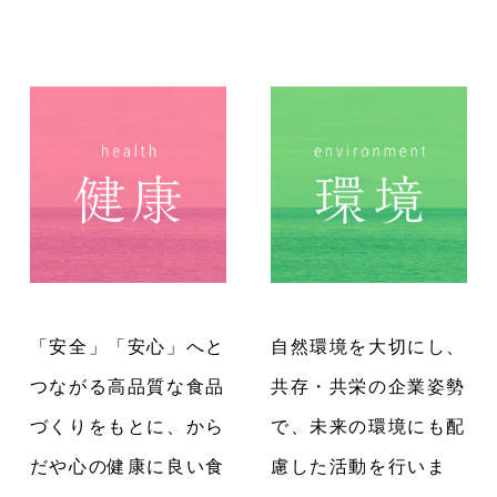
「安全」「安心」へと
自然環境を大切にし、
つながる高品質な食品
共存・共栄の企業姿勢
づくりをもとに、から
で、未来の環境にも配
だや心の健康に良い食
慮した活動を行いま