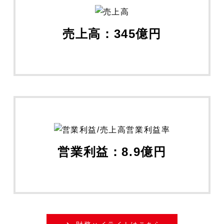
売上高：345億円
営業利益：8.9億円