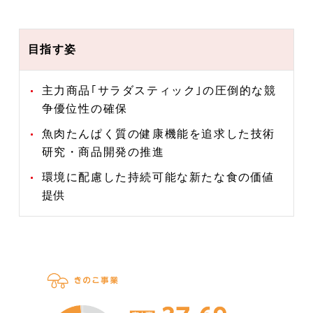
目指す姿
主力商品｢サラダスティック｣の圧倒的な競
争優位性の確保
魚肉たんぱく質の健康機能を追求した技術
研究・商品開発の推進
環境に配慮した持続可能な新たな食の価値
提供