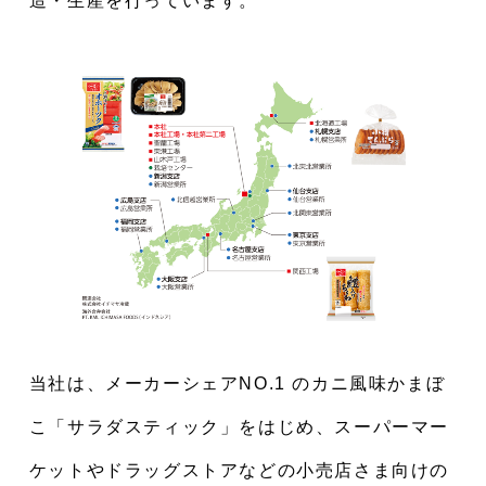
造・生産を行っています。
当社は、メーカーシェアNO.1 のカニ風味かまぼ
こ「サラダスティック」をはじめ、スーパーマー
ケットやドラッグストアなどの小売店さま向けの