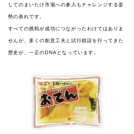
してのまいたけ市場への参入もチャレンジする姿
勢の表れです。
すべての挑戦が成功につながったわけではありま
せんが、多くの創意工夫と試行錯誤を行ってきた
歴史が、一正のDNAとなっています。