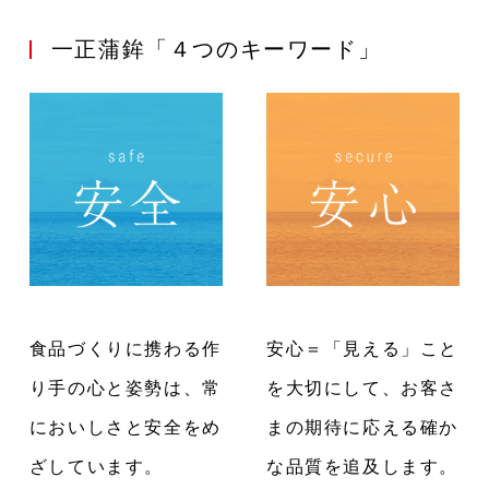
一正蒲鉾「４つのキーワード」
食品づくりに携わる作
安心＝「見える」こと
り手の心と姿勢は、常
を大切にして、お客さ
においしさと安全をめ
まの期待に応える確か
ざしています。
な品質を追及します。