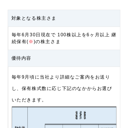
対象となる株主さま
毎年6月30日現在で 100株以上を6ヶ月以上 継
続保有(
※
)の株主さま
優待内容
毎年9月頃に当社より詳細なご案内をお送り
し、保有株式数に応じ下記のなかからお選び
いただきます。