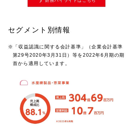
財務ハイライトはこちら
セグメント別情報
「収益認識に関する会計基準」（企業会計基準
第29号2020年3月31日）等を2022年6月期の期
首から適用しています。