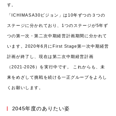
す。
「ICHIMASA30ビジョン」は10年ずつの３つの
ステージに分かれており、1つのステージが5年ず
つの第一次・第二次中期経営計画期間に分かれて
います。2020年6月にFirst Stage第一次中期経営
計画が終了し、現在は第二次中期経営計画
（2021-2026）を実行中です。 これからも、未
来をめざして挑戦を続ける一正グループをよろし
くお願いします。
2045年度のありたい姿