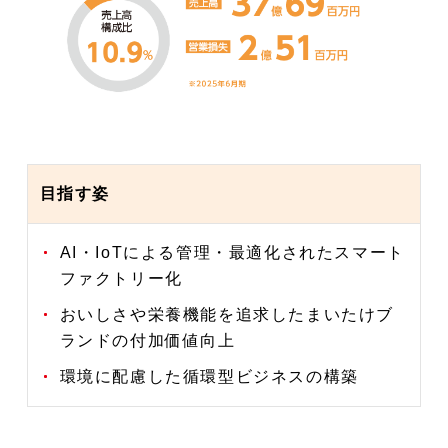
目指す姿
AI・IoTによる管理・最適化されたスマート
ファクトリー化
おいしさや栄養機能を追求したまいたけブ
ランドの付加価値向上
環境に配慮した循環型ビジネスの構築