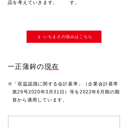
品を考えていきます。
す。
いちまさの強みはこちら
一正蒲鉾の
現在
「収益認識に関する会計基準」（企業会計基準
第29号2020年3月31日）等を2022年6月期の期
首から適用しています。