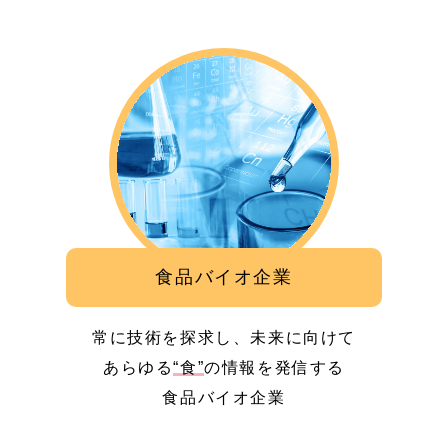
食品バイオ企業
常に技術を探求し、未来に向けて
あらゆる
“食”
の情報を発信する
食品バイオ企業