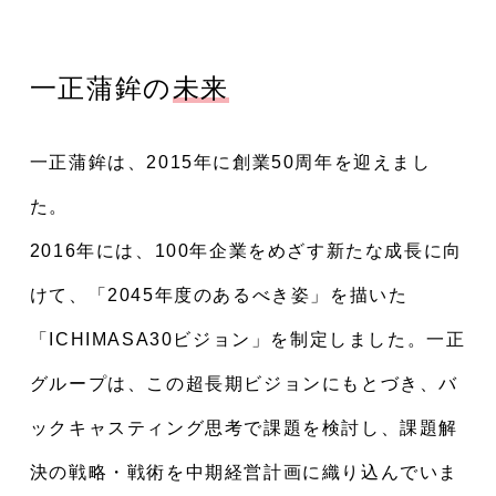
一正蒲鉾の
未来
一正蒲鉾は、2015年に創業50周年を迎えまし
た。
2016年には、100年企業をめざす新たな成長に向
けて、「2045年度のあるべき姿」を描いた
「ICHIMASA30ビジョン」を制定しました。一正
グループは、この超長期ビジョンにもとづき、バ
ックキャスティング思考で課題を検討し、課題解
決の戦略・戦術を中期経営計画に織り込んでいま