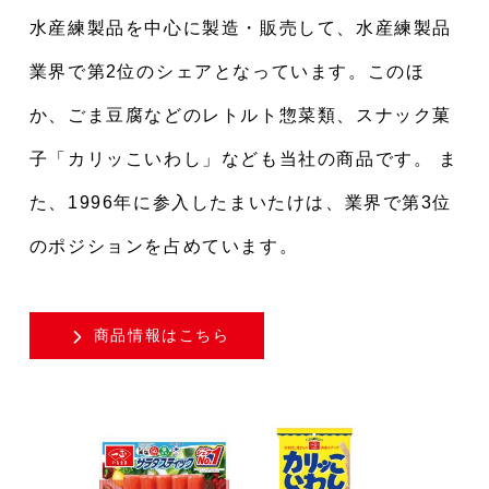
水産練製品を中心に製造・販売して、水産練製品
業界で第2位のシェアとなっています。このほ
か、ごま豆腐などのレトルト惣菜類、スナック菓
子「カリッこいわし」なども当社の商品です。 ま
た、1996年に参入したまいたけは、業界で第3位
のポジションを占めています。
商品情報はこちら