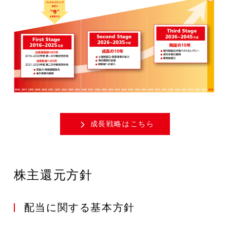
成長戦略はこちら
株主還元方針
配当に関する基本方針