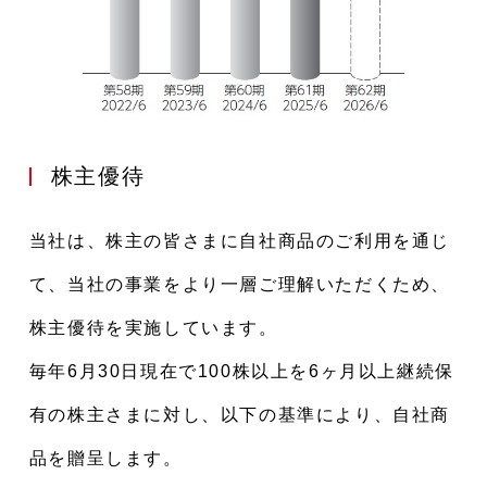
株主優待
当社は、株主の皆さまに自社商品のご利用を通じ
て、当社の事業をより一層ご理解いただくため、
株主優待を実施しています。
毎年6月30日現在で100株以上を6ヶ月以上継続保
有の株主さまに対し、以下の基準により、自社商
品を贈呈します。