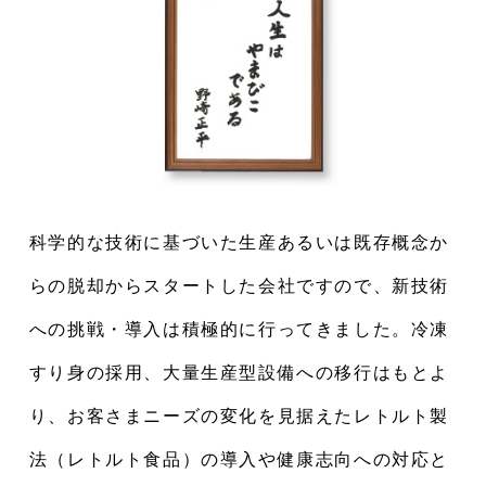
科学的な技術に基づいた生産あるいは既存概念か
らの脱却からスタートした会社ですので、新技術
への挑戦・導入は積極的に行ってきました。冷凍
すり身の採用、大量生産型設備への移行はもとよ
り、お客さまニーズの変化を見据えたレトルト製
法（レトルト食品）の導入や健康志向への対応と