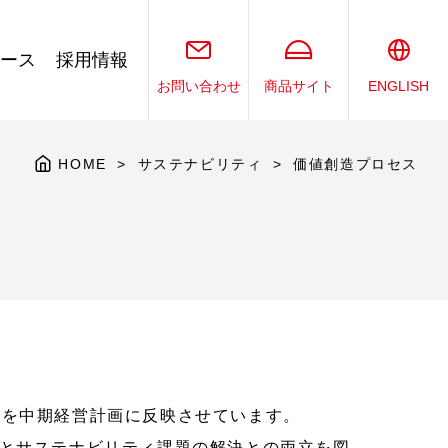
ース
採用情報
お問い合わせ
商品サイト
ENGLISH
HOME
サステナビリティ
価値創造プロセス
変化を中期経営計画に反映させています。
長とサステナビリティ課題の解決との両立を図