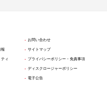
お問い合わせ
情報
サイトマップ
リティ
プライバシーポリシー・免責事項
ディスクロージャーポリシー
電子公告