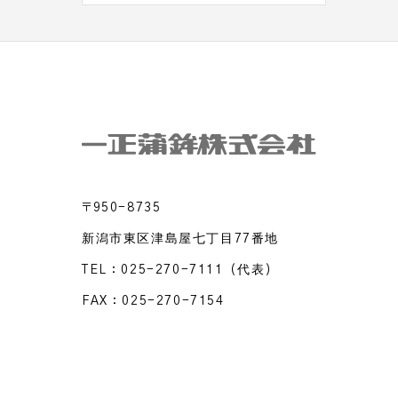
〒950-8735
新潟市東区津島屋七丁目77番地
TEL：
025-270-7111
（代表）
FAX：025-270-7154