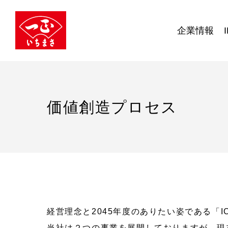
企業情報
価値創造プロセス
経営理念と2045年度のありたい姿である「
当社は２つの事業を展開しておりますが、現