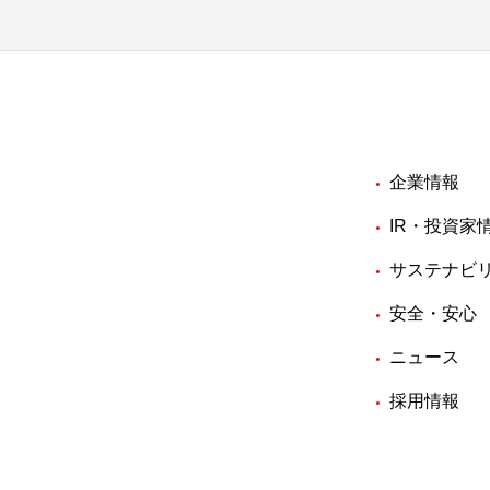
企業情報
IR・投資家
サステナビ
安全・安心
ニュース
採用情報