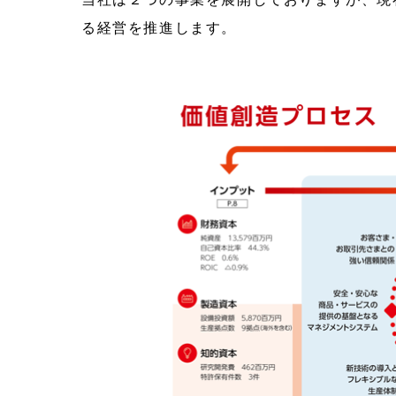
る経営を推進します。