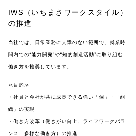
IWS（いちまさワークスタイル）
の推進
当社では、日常業務に支障のない範囲で、就業時
間内での“能力開発”や“知的創造活動”に取り組む
働き方を推奨しています。
≪目的≫
・社員と会社が共に成長できる強い「個」・「組
織」の実現
・働き方改革（働きがい向上、ライフワークバラ
ンス、多様な働き方）の推進