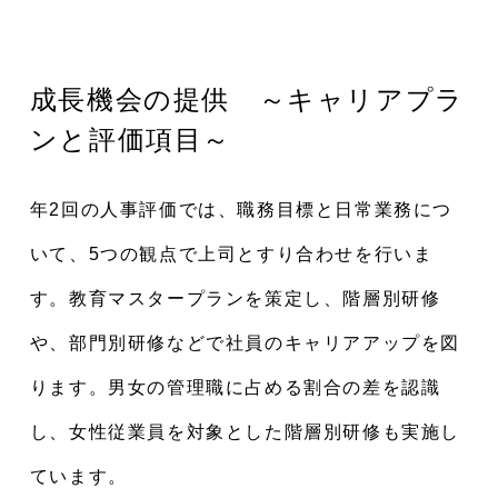
成長機会の提供 ～キャリアプラ
ンと評価項目～
年2回の人事評価では、職務目標と日常業務につ
いて、5つの観点で上司とすり合わせを行いま
す。教育マスタープランを策定し、階層別研修
や、部門別研修などで社員のキャリアアップを図
ります。男女の管理職に占める割合の差を認識
し、女性従業員を対象とした階層別研修も実施し
ています。