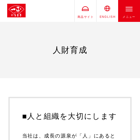
商品サイト
ENGLISH
メニュー
人財育成
■人と組織を大切にします
当社は、成長の源泉が「人」にあると