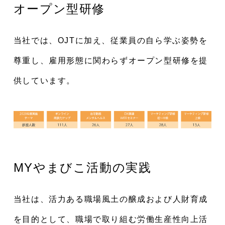
オープン型研修
当社では、OJTに加え、従業員の自ら学ぶ姿勢を
尊重し、雇用形態に関わらずオープン型研修を提
供しています。
MYやまびこ活動の実践
当社は、活力ある職場風土の醸成および人財育成
を目的として、職場で取り組む労働生産性向上活