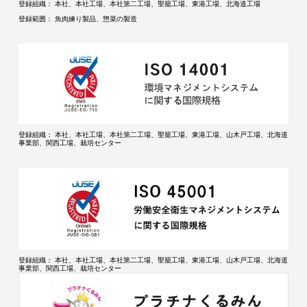
登録組織：
本社、本社工場、本社第二工場、聖籠工場、東港工場、北海道工場
登録範囲：
魚肉練り製品、惣菜の製造
登録組織：
本社、本社工場、本社第二工場、聖籠工場、東港工場、山木戸工場、北海道
事業部、関西工場、栽培センター
登録組織：
本社、本社工場、本社第二工場、聖籠工場、東港工場、山木戸工場、北海道
事業部、関西工場、栽培センター