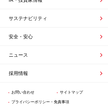
IR・投資家情報
サステナビリティ
安全・安心
ニュース
採用情報
お問い合わせ
サイトマップ
プライバシーポリシー・免責事項