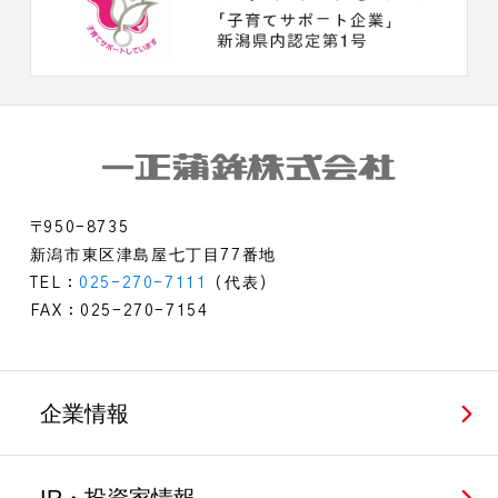
〒950-8735
新潟市東区津島屋七丁目77番地
TEL：
025-270-7111
（代表）
FAX：025-270-7154
企業情報