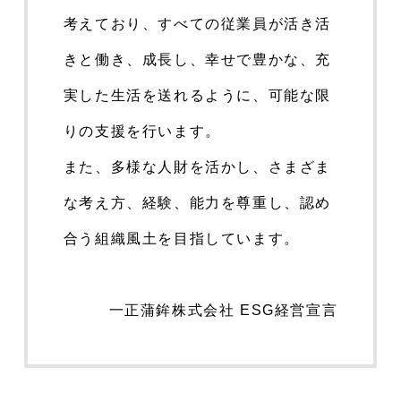
考えており、すべての従業員が活き活
きと働き、成長し、幸せで豊かな、充
実した生活を送れるように、可能な限
りの支援を行います。
また、多様な人財を活かし、さまざま
な考え方、経験、能力を尊重し、認め
合う組織風土を目指しています。
一正蒲鉾株式会社 ESG経営宣言