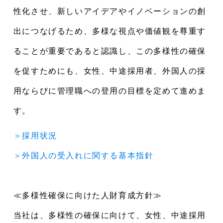
性化させ、新しいアイデアやイノベーションの創
出につなげるため、多様な視点や価値観を尊重す
ることが重要であると認識し、この多様性の確保
を促すためにも、女性、中途採用者、外国人の採
用ならびに管理職への登用の目標を定めて進めま
す。
＞採用状況
＞外国人の受入れに関する基本指針
≪多様性確保に向けた人財育成方針≫
当社は、多様性の確保に向けて、女性、中途採用