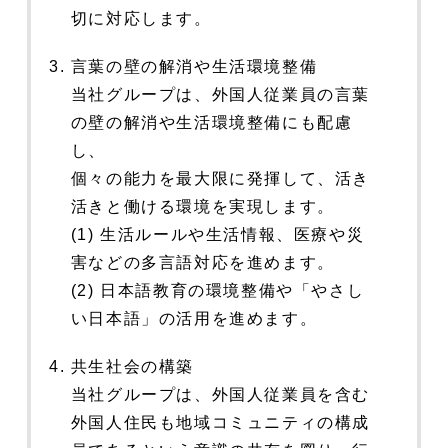
切に対応します。
言葉の壁の解消や生活環境整備
当社グループは、外国人従業員の言葉
の壁の解消や生活環境整備にも配慮
し、
個々の能力を最大限に発揮して、活き
活きと働ける環境を実現します。
(1) 生活ルールや生活情報、医療や災
害などの多言語対応を進めます。
(2) 日本語教育の環境整備や「やさし
い日本語」の活用を進めます。
共生社会の構築
当社グループは、外国人従業員を含む
外国人住民も地域コミュニティの構成