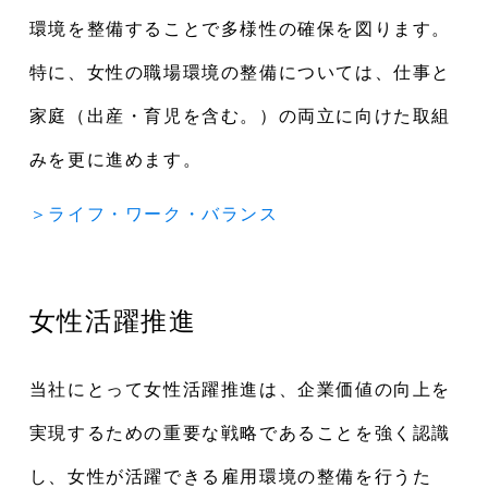
環境を整備することで多様性の確保を図ります。
特に、女性の職場環境の整備については、仕事と
家庭（出産・育児を含む。）の両立に向けた取組
みを更に進めます。
＞ライフ・ワーク・バランス
女性活躍推進
当社にとって女性活躍推進は、企業価値の向上を
実現するための重要な戦略であることを強く認識
し、女性が活躍できる雇用環境の整備を行うた