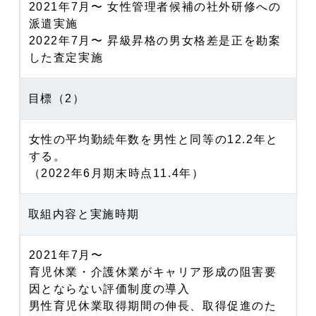
2021年7月〜 女性管理者候補の社外研修への
派遣実施
2022年7月〜 昇級昇格の男女格差是正を勘案
した査定実施
目標（2）
女性の平均勤続年数を男性と同等の12.2年と
する。
（2022年6月期末時点11.4年）
取組内容と実施時期
2021年7月〜
育児休業・介護休業がキャリア形成の阻害要
因とならない評価制度の導入
男性育児休業取得期間の伸長、取得促進のた