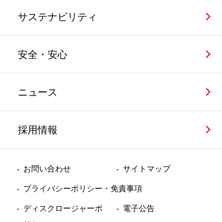
サステナビリティ
安全・安心
ニュース
採用情報
お問い合わせ
サイトマップ
プライバシーポリシー・免責事項
ディスクロージャーポ
電子公告