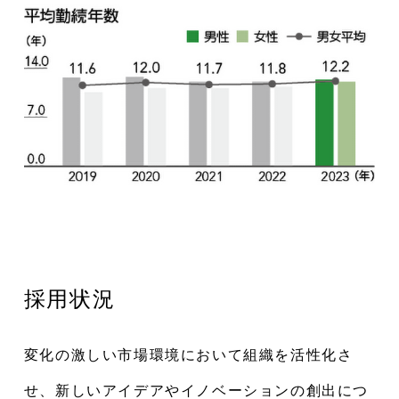
採用状況
変化の激しい市場環境において組織を活性化さ
せ、新しいアイデアやイノベーションの創出につ