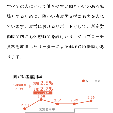
すべての人にとって働きやすい働きがいのある職
場とするために、障がい者就労支援にも力を入れ
ています。就労におけるサポートとして、所定労
働時間内にも休憩時間を設けたり、ジョブコーチ
資格を取得したリーダーによる職場適応援助があ
ります。