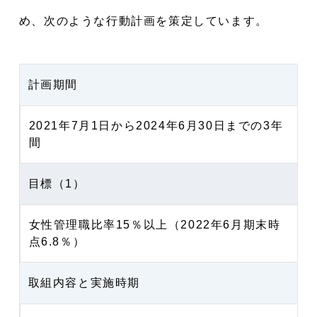
め、次のような行動計画を策定しています。
計画期間
2021年7月1日から2024年6月30日までの3年
間
目標（1）
女性管理職比率15％以上（2022年6月期末時
点6.8％）
取組内容と実施時期