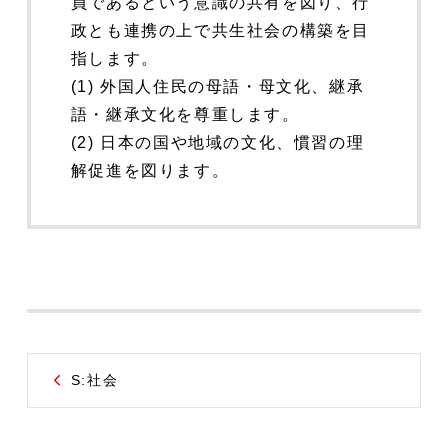
員であるという意識の共有を図り、行
政とも連携の上で共生社会の構築を目
指します。
(1) 外国人住民の母語・母文化、継承
語・継承文化を尊重します。
(2) 日本の国や地域の文化、慣習の理
解促進を図ります。
S:社会