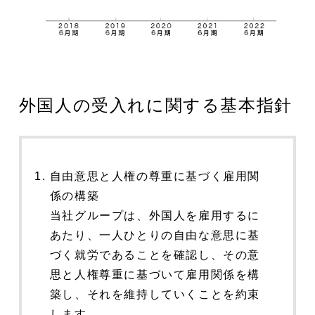
外国人の受入れに関する基本指針
自由意思と人権の尊重に基づく雇用関
係の構築
当社グループは、外国人を雇用するに
あたり、一人ひとりの自由な意思に基
づく就労であることを確認し、その意
思と人権尊重に基づいて雇用関係を構
築し、それを維持していくことを約束
します。