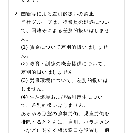
国籍等による差別的扱いの禁止
当社グループは、従業員の処遇につい
て、国籍等による差別的扱いはしませ
ん。
(1) 賃金について差別的扱いはしませ
ん。
(2) 教育・訓練の機会提供について、
差別的扱いはしません。
(3) 労働環境について、差別的扱いは
しません。
(4) 生活環境および福利厚生につい
て、差別的扱いはしません。
あらゆる形態の強制労働、児童労働を
排除するとともに、雇用、ハラスメン
トなどに関する相談窓口を設置し、適