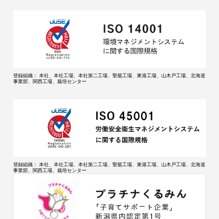
登録組織：
本社、本社工場、本社第二工場、聖籠工場、東港工場、山木戸工場、北海道
事業部、関西工場、栽培センター
登録組織：
本社、本社工場、本社第二工場、聖籠工場、東港工場、山木戸工場、北海道
事業部、関西工場、栽培センター