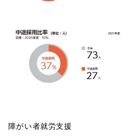
障がい者就労支援