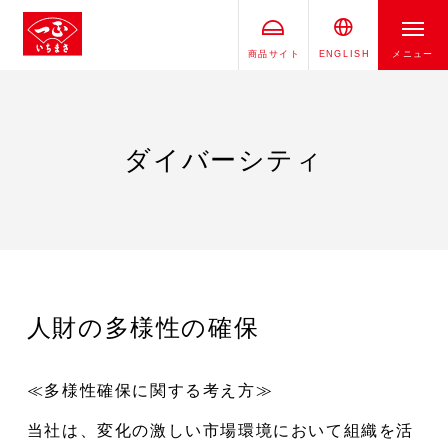
商品サイト
ENGLISH
メニュー
ダイバーシティ
人財の多様性の確保
≪多様性確保に関する考え方≫
当社は、変化の激しい市場環境において組織を活