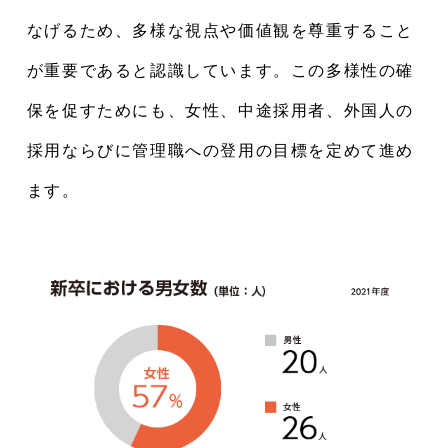
なげるため、多様な視点や価値観を尊重すること
が重要であると認識しています。この多様性の確
保を促すためにも、女性、中途採用者、外国人の
採用ならびに管理職への登用の目標を定めて進め
ます。