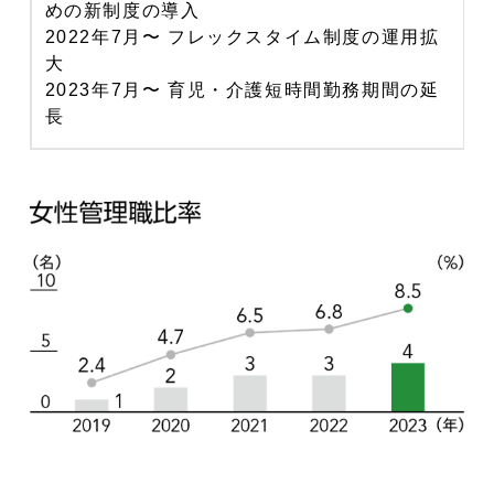
めの新制度の導入
2022年7月〜 フレックスタイム制度の運用拡
大
2023年7月〜 育児・介護短時間勤務期間の延
長