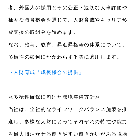
者、外国人の採用とその公正・適切な人事評価や
様々な教育機会を通じて、人財育成やキャリア形
成支援の取組みを進めます。
なお、給与、教育、昇進昇格等の体系について、
多様性の如何にかかわらず平等に適用します。
＞人財育成「成長機会の提供」
≪多様性確保に向けた環境整備方針≫
当社は、全社的なライフワークバランス施策を推
進し、多様な人財にとってそれぞれの特性や能力
を最大限活かせる働きやすい働きがいがある職場