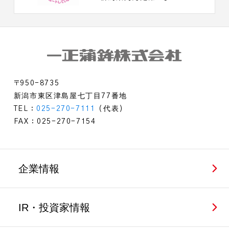
〒950-8735
新潟市東区津島屋七丁目77番地
TEL：
025-270-7111
（代表）
FAX：025-270-7154
企業情報
IR・投資家情報